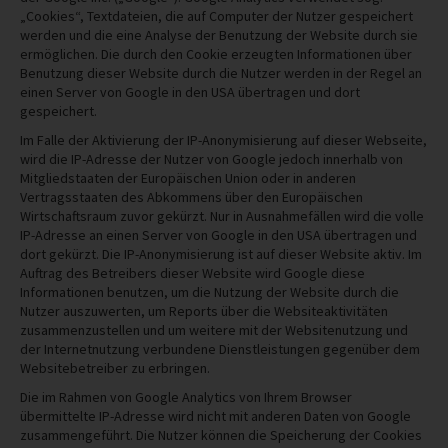
„Cookies“, Textdateien, die auf Computer der Nutzer gespeichert
werden und die eine Analyse der Benutzung der Website durch sie
ermöglichen. Die durch den Cookie erzeugten Informationen über
Benutzung dieser Website durch die Nutzer werden in der Regel an
einen Server von Google in den USA übertragen und dort
gespeichert.
Im Falle der Aktivierung der IP-Anonymisierung auf dieser Webseite,
wird die IP-Adresse der Nutzer von Google jedoch innerhalb von
Mitgliedstaaten der Europäischen Union oder in anderen
Vertragsstaaten des Abkommens über den Europäischen
Wirtschaftsraum zuvor gekürzt. Nur in Ausnahmefällen wird die volle
IP-Adresse an einen Server von Google in den USA übertragen und
dort gekürzt. Die IP-Anonymisierung ist auf dieser Website aktiv. Im
Auftrag des Betreibers dieser Website wird Google diese
Informationen benutzen, um die Nutzung der Website durch die
Nutzer auszuwerten, um Reports über die Websiteaktivitäten
zusammenzustellen und um weitere mit der Websitenutzung und
der Internetnutzung verbundene Dienstleistungen gegenüber dem
Websitebetreiber zu erbringen.
Die im Rahmen von Google Analytics von Ihrem Browser
übermittelte IP-Adresse wird nicht mit anderen Daten von Google
zusammengeführt. Die Nutzer können die Speicherung der Cookies